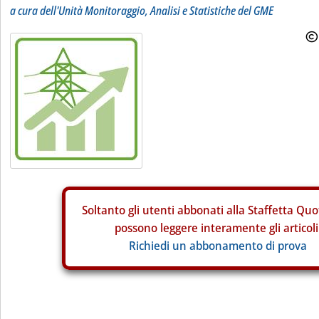
a cura dell'Unità Monitoraggio, Analisi e Statistiche del GME
Soltanto gli
utenti abbonati alla Staffetta Quo
possono leggere interamente gli articoli
Richiedi un abbonamento di prova