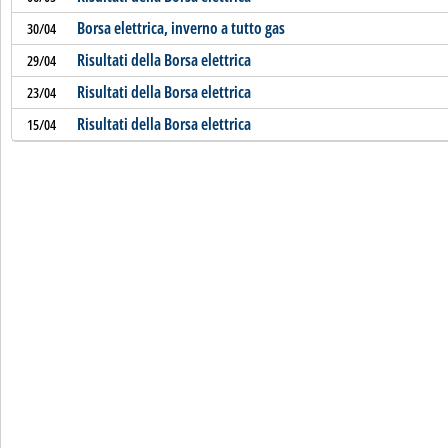
Borsa elettrica, inverno a tutto gas
30/04
Risultati della Borsa elettrica
29/04
Risultati della Borsa elettrica
23/04
Risultati della Borsa elettrica
15/04