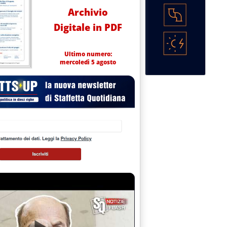
Archivio
Digitale in PDF
Ultimo numero:
mercoledì 5 agosto