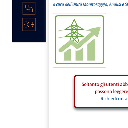
a cura dell'Unità Monitoraggio, Analisi e S
Soltanto gli
utenti abb
possono leggere 
Richiedi un 