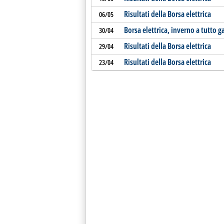
Risultati della Borsa elettrica
06/05
Borsa elettrica, inverno a tutto g
30/04
Risultati della Borsa elettrica
29/04
Risultati della Borsa elettrica
23/04