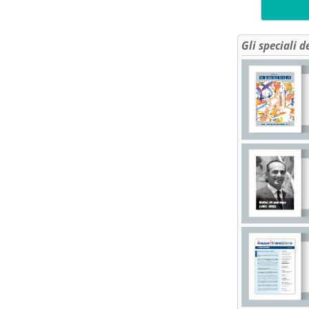
Gli speciali d