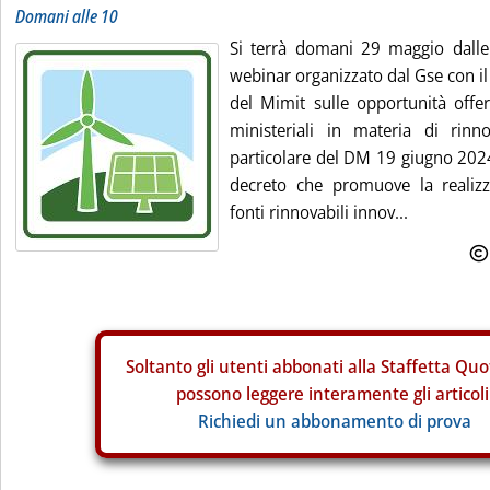
Domani alle 10
Si terrà domani 29 maggio dalle
webinar organizzato dal Gse con il
del Mimit sulle opportunità offer
ministeriali in materia di rinno
particolare del DM 19 giugno 2024
decreto che promuove la realizz
fonti rinnovabili innov...
Soltanto gli
utenti abbonati alla Staffetta Quo
possono leggere interamente gli articoli
Richiedi un abbonamento di prova