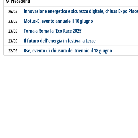
Precedenti
Innovazione energetica e sicurezza digitale, chiusa Expo Piac
26/05
Motus-E, evento annuale il 10 giugno
23/05
Torna a Roma la ‘Eco Race 2025'
23/05
Il futuro dell'energia in festival a Lecce
23/05
Rse, evento di chiusura del triennio il 18 giugno
22/05