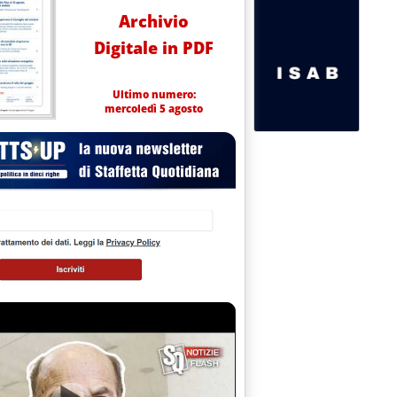
Archivio
Digitale in PDF
Ultimo numero:
mercoledì 5 agosto