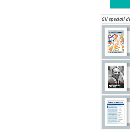
Gli speciali d