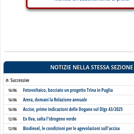
NOTIZIE NELLA STESSA SEZIONE
Successive
Fotovoltaico, bocciato un progetto Trina in Puglia
16/06
Arera, domani la Relazione annuale
16/06
Accise, prime indicazioni delle Dogane sul Dlgs 43/2025
16/06
Ex Ilva, salta l'idrogeno verde
12/06
Biodiesel, le condizioni per le agevolazioni sull'accisa
12/06