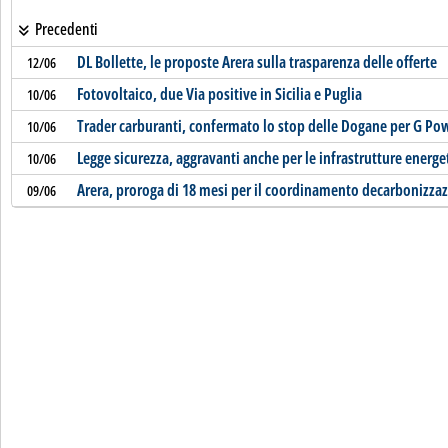
Precedenti
DL Bollette, le proposte Arera sulla trasparenza delle offerte
12/06
Fotovoltaico, due Via positive in Sicilia e Puglia
10/06
Trader carburanti, confermato lo stop delle Dogane per G Pow
10/06
Legge sicurezza, aggravanti anche per le infrastrutture energe
10/06
Arera, proroga di 18 mesi per il coordinamento decarbonizza
09/06