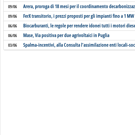
Arera, proroga di 18 mesi per il coordinamento decarbonizza
09/06
FerX transitorio, i prezzi proposti per gli impianti fino a 1 MW
09/06
Biocarburanti, le regole per rendere idonei tutti i motori dies
06/06
Mase, Via positiva per due agrivoltaici in Puglia
06/06
Spalma-incentivi, alla Consulta l'assimilazione enti locali-so
03/06