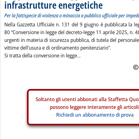
infrastrutture energetiche
Per la fattispecie di violenza o minaccia a pubblico ufficiale per imped
Nella Gazzetta Ufficiale n. 131 del 9 giugno è pubblicata la l
80 “Conversione in legge del decreto-legge 11 aprile 2025, n. 4
urgenti in materia di sicurezza pubblica, di tutela del personale
vittime dell'usura e di ordinamento penitenziario”.
Si tratta della conversione in legge...
Soltanto gli
utenti abbonati alla Staffetta Quo
possono leggere interamente gli articoli
Richiedi un abbonamento di prova