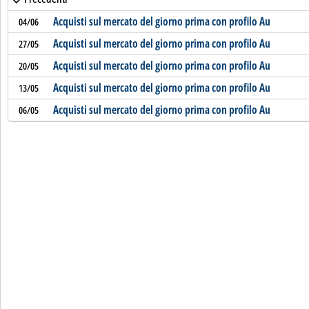
Acquisti sul mercato del giorno prima con profilo Au
04/06
Acquisti sul mercato del giorno prima con profilo Au
27/05
Acquisti sul mercato del giorno prima con profilo Au
20/05
Acquisti sul mercato del giorno prima con profilo Au
13/05
Acquisti sul mercato del giorno prima con profilo Au
06/05