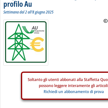
profilo Au
Settimana dal 2 all'8 giugno 2025
Soltanto gli
utenti abbonati alla Staffetta Quo
possono leggere interamente gli articoli
Richiedi un abbonamento di prova