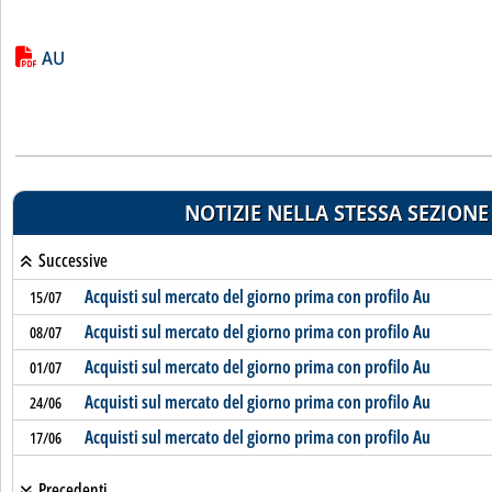
Lista allegati PDF alla notizia
AU
NOTIZIE NELLA STESSA SEZIONE
Successive
Acquisti sul mercato del giorno prima con profilo Au
15/07
Acquisti sul mercato del giorno prima con profilo Au
08/07
Acquisti sul mercato del giorno prima con profilo Au
01/07
Acquisti sul mercato del giorno prima con profilo Au
24/06
Acquisti sul mercato del giorno prima con profilo Au
17/06
Precedenti