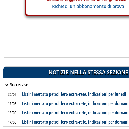
Richiedi un abbonamento di prova
NOTIZIE NELLA STESSA SEZIONE
Successive
Listini mercato petrolifero extra-rete, indicazioni per lunedì
20/06
Listini mercato petrolifero extra-rete, indicazioni per domani
19/06
Listini mercato petrolifero extra-rete, indicazioni per domani
18/06
Listini mercato petrolifero extra-rete, indicazioni per domani
17/06