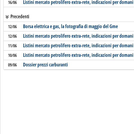
Listini mercato petrolifero extra-rete, indicazioni per domani
16/06
Precedenti
Borsa elettrica e gas, la fotografia di maggio del Gme
12/06
Listini mercato petrolifero extra-rete, indicazioni per domani
12/06
Listini mercato petrolifero extra-rete, indicazioni per domani
11/06
Listini mercato petrolifero extra-rete, indicazioni per domani
10/06
Dossier prezzi carburanti
09/06