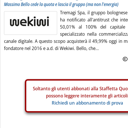
Massimo Bello cede la quota e lascia il gruppo (ma non l'energia)
Tremagi Spa, il gruppo bolognese 
ha notificato all'antitrust che inte
50,01% al 100% del capitale d
specializzato nella commercializz
canale digitale. A questo scopo acquisterà il 49,99% oggi in
fondatore nel 2016 e a.d. di Wekiwi. Bello, che...
Soltanto gli
utenti abbonati alla Staffetta Quo
possono leggere interamente gli articoli
Richiedi un abbonamento di prova