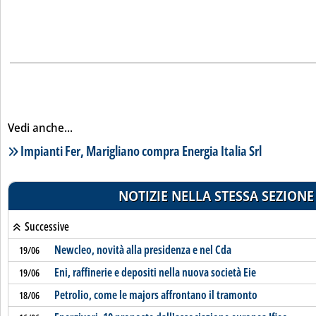
Vedi anche...
Lista notizie correlate
Impianti Fer, Marigliano compra Energia Italia Srl
NOTIZIE NELLA STESSA SEZIONE
Successive
Newcleo, novità alla presidenza e nel Cda
19/06
Eni, raffinerie e depositi nella nuova società Eie
19/06
Petrolio, come le majors affrontano il tramonto
18/06