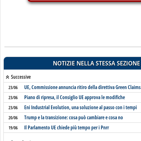
NOTIZIE NELLA STESSA SEZIONE
Successive
UE, Commissione annuncia ritiro della direttiva Green Claims
23/06
Piano di ripresa, il Consiglio UE approva le modifiche
23/06
Eni Industrial Evolution, una soluzione al passo con i tempi
23/06
Trump e la transizione: cosa può cambiare e cosa no
20/06
Il Parlamento UE chiede più tempo per i Pnrr
19/06