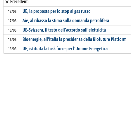
Precedenti
UE, la proposta per lo stop al gas russo
17/06
Aie, al ribasso la stima sulla domanda petrolifera
17/06
UE-Svizzera, il testo dell'accordo sull'elettricità
16/06
Bioenergie, all'Italia la presidenza della Biofuture Platform
16/06
UE, istituita la task force per l'Unione Energetica
16/06