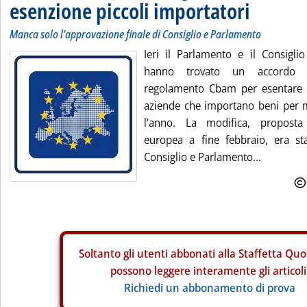
esenzione piccoli importatori
Manca solo l'approvazione finale di Consiglio e Parlamento
Ieri il Parlamento e il Consigli
hanno trovato un accordo s
regolamento Cbam per esentare 
aziende che importano beni per 
l'anno. La modifica, propost
europea a fine febbraio, era st
Consiglio e Parlamento...
Soltanto gli
utenti abbonati alla Staffetta Quo
possono leggere interamente gli articoli
Richiedi un abbonamento di prova