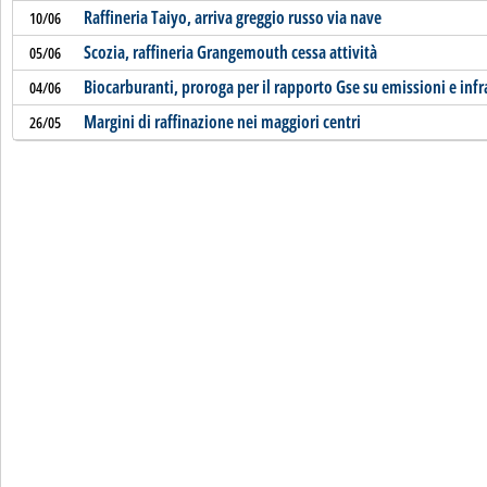
Raffineria Taiyo, arriva greggio russo via nave
10/06
Scozia, raffineria Grangemouth cessa attività
05/06
Biocarburanti, proroga per il rapporto Gse su emissioni e infr
04/06
Margini di raffinazione nei maggiori centri
26/05