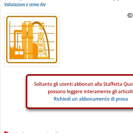
Valutazioni e stime Aie
Soltanto gli
utenti abbonati alla Staffetta Quo
possono leggere interamente gli articoli
Richiedi un abbonamento di prova