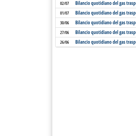
Bilancio quotidiano del gas tras
02/07
Bilancio quotidiano del gas tras
01/07
Bilancio quotidiano del gas tras
30/06
Bilancio quotidiano del gas tras
27/06
Bilancio quotidiano del gas tras
26/06