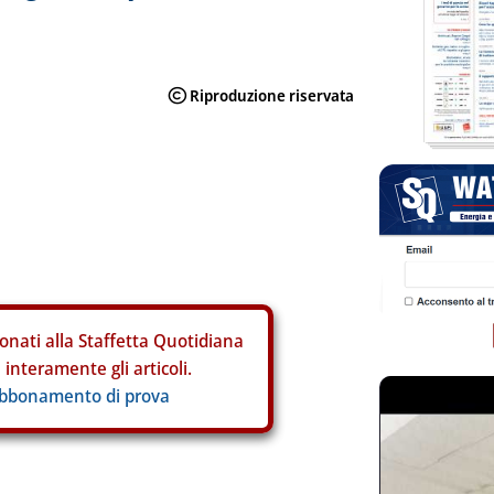
onati alla Staffetta Quotidiana
interamente gli articoli.
abbonamento di prova