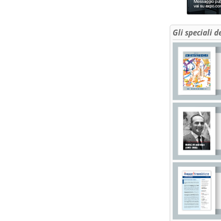
Gli speciali d