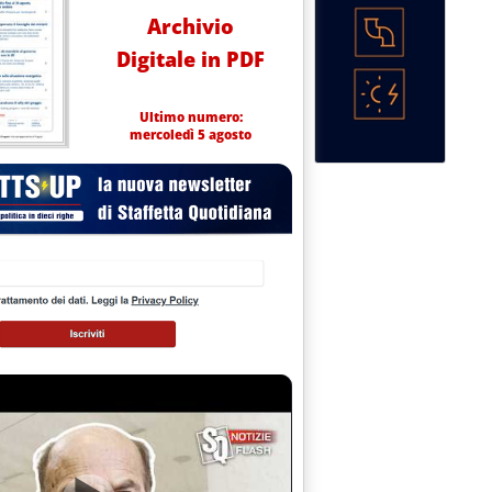
Archivio
Digitale in PDF
Ultimo numero:
mercoledì 5 agosto