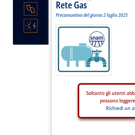
Rete Gas
Preconsuntivo del giorno 2 luglio 2025
Soltanto gli
utenti abb
possono leggere 
Richiedi un 