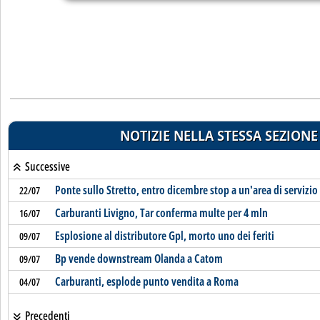
NOTIZIE NELLA STESSA SEZIONE
Successive
Ponte sullo Stretto, entro dicembre stop a un'area di servizio
22/07
Carburanti Livigno, Tar conferma multe per 4 mln
16/07
Esplosione al distributore Gpl, morto uno dei feriti
09/07
Bp vende downstream Olanda a Catom
09/07
Carburanti, esplode punto vendita a Roma
04/07
Precedenti