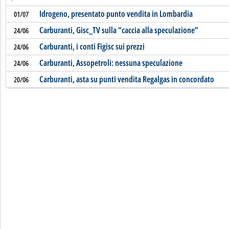
Idrogeno, presentato punto vendita in Lombardia
01/07
Carburanti, Gisc_TV sulla “caccia alla speculazione”
24/06
Carburanti, i conti Figisc sui prezzi
24/06
Carburanti, Assopetroli: nessuna speculazione
24/06
Carburanti, asta su punti vendita Regalgas in concordato
20/06