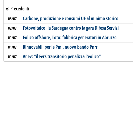
Precedenti
Carbone, produzione e consumi UE al minimo storico
03/07
Fotovoltaico, la Sardegna contro la gara Difesa Servizi
02/07
Eolico offshore, Toto: fabbrica generatori in Abruzzo
01/07
Rinnovabili per le Pmi, nuovo bando Pnrr
01/07
Anev: “il FerX transitorio penalizza l'eolico”
01/07