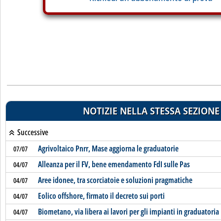
NOTIZIE NELLA STESSA SEZIONE
Successive
Agrivoltaico Pnrr, Mase aggiorna le graduatorie
07/07
Alleanza per il FV, bene emendamento FdI sulle Pas
04/07
Aree idonee, tra scorciatoie e soluzioni pragmatiche
04/07
Eolico offshore, firmato il decreto sui porti
04/07
Biometano, via libera ai lavori per gli impianti in graduatoria
04/07