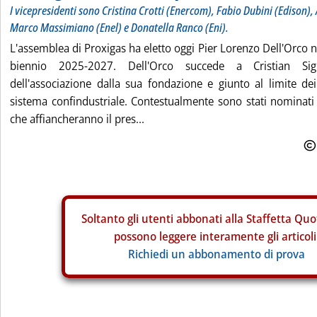
I vicepresidenti sono Cristina Crotti (Enercom), Fabio Dubini (Edison)
Marco Massimiano (Enel) e Donatella Ranco (Eni).
L'assemblea di Proxigas ha eletto oggi Pier Lorenzo Dell'Orco n
biennio 2025-2027. Dell'Orco succede a Cristian Sign
dell'associazione dalla sua fondazione e giunto al limite de
sistema confindustriale. Contestualmente sono stati nominati 
che affiancheranno il pres...
Soltanto gli
utenti abbonati alla Staffetta Quo
possono leggere interamente gli articoli
Richiedi un abbonamento di prova