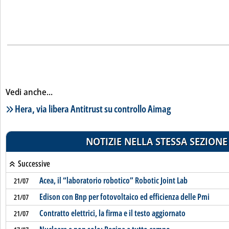
Vedi anche...
Lista notizie correlate
Hera, via libera Antitrust su controllo Aimag
NOTIZIE NELLA STESSA SEZIONE
Successive
Acea, il “laboratorio robotico” Robotic Joint Lab
21/07
Edison con Bnp per fotovoltaico ed efficienza delle Pmi
21/07
Contratto elettrici, la firma e il testo aggiornato
21/07