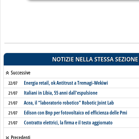
NOTIZIE NELLA STESSA SEZIONE
Successive
Energia retail, ok Antitrust a Tremagi-Wekiwi
22/07
Italiani in Libia, 55 anni dall'espulsione
21/07
Acea, il “laboratorio robotico” Robotic Joint Lab
21/07
Edison con Bnp per fotovoltaico ed efficienza delle Pmi
21/07
Contratto elettrici, la firma e il testo aggiornato
21/07
Precedenti