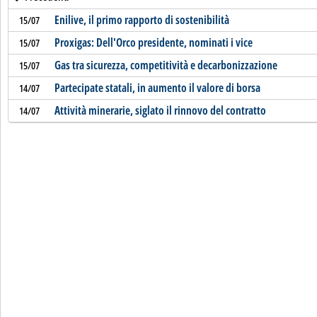
Enilive, il primo rapporto di sostenibilità
15/07
Proxigas: Dell'Orco presidente, nominati i vice
15/07
Gas tra sicurezza, competitività e decarbonizzazione
15/07
Partecipate statali, in aumento il valore di borsa
14/07
Attività minerarie, siglato il rinnovo del contratto
14/07