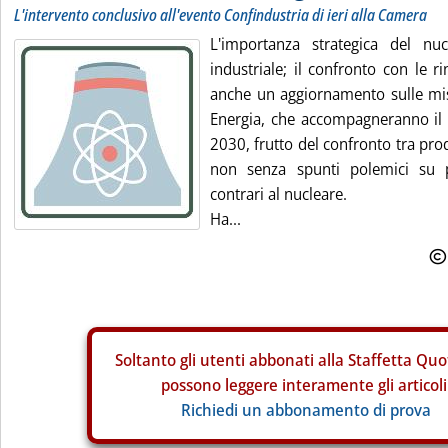
L'intervento conclusivo all'evento Confindustria di ieri alla Camera
L'importanza strategica del nu
industriale; il confronto con le r
anche un aggiornamento sulle mi
Energia, che accompagneranno il s
2030, frutto del confronto tra pro
non senza spunti polemici su pa
contrari al nucleare.
Ha...
Soltanto gli
utenti abbonati alla Staffetta Quo
possono leggere interamente gli articoli
Richiedi un abbonamento di prova