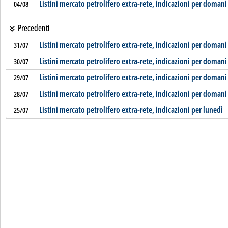
Listini mercato petrolifero extra-rete, indicazioni per domani
04/08
Precedenti
Listini mercato petrolifero extra-rete, indicazioni per domani
31/07
Listini mercato petrolifero extra-rete, indicazioni per domani
30/07
Listini mercato petrolifero extra-rete, indicazioni per domani
29/07
Listini mercato petrolifero extra-rete, indicazioni per domani
28/07
Listini mercato petrolifero extra-rete, indicazioni per lunedì
25/07