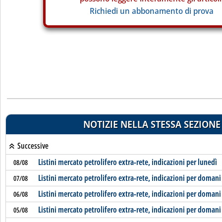
Richiedi un abbonamento di prova
NOTIZIE NELLA STESSA SEZIONE
Successive
Listini mercato petrolifero extra-rete, indicazioni per lunedì
08/08
Listini mercato petrolifero extra-rete, indicazioni per domani
07/08
Listini mercato petrolifero extra-rete, indicazioni per domani
06/08
Listini mercato petrolifero extra-rete, indicazioni per domani
05/08