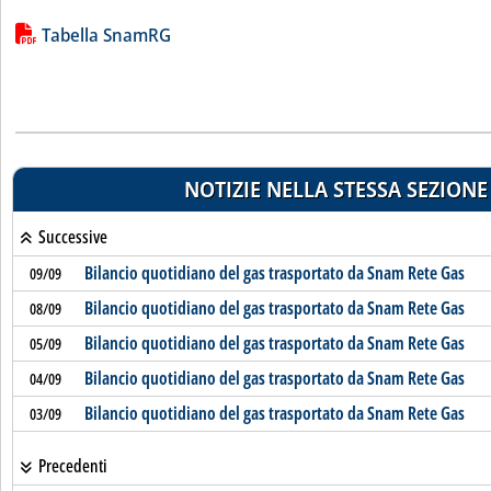
Lista allegati PDF alla notizia
Tabella SnamRG
NOTIZIE NELLA STESSA SEZIONE
Successive
Bilancio quotidiano del gas trasportato da Snam Rete Gas
09/09
Bilancio quotidiano del gas trasportato da Snam Rete Gas
08/09
Bilancio quotidiano del gas trasportato da Snam Rete Gas
05/09
Bilancio quotidiano del gas trasportato da Snam Rete Gas
04/09
Bilancio quotidiano del gas trasportato da Snam Rete Gas
03/09
Precedenti