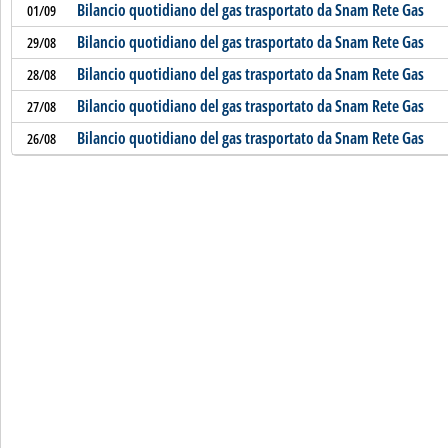
Bilancio quotidiano del gas trasportato da Snam Rete Gas
01/09
Bilancio quotidiano del gas trasportato da Snam Rete Gas
29/08
Bilancio quotidiano del gas trasportato da Snam Rete Gas
28/08
Bilancio quotidiano del gas trasportato da Snam Rete Gas
27/08
Bilancio quotidiano del gas trasportato da Snam Rete Gas
26/08