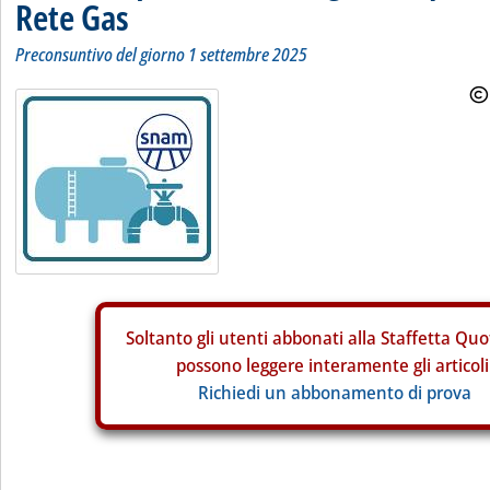
Rete Gas
Preconsuntivo del giorno 1 settembre 2025
Soltanto gli
utenti abbonati alla Staffetta Quo
possono leggere interamente gli articoli
Richiedi un abbonamento di prova