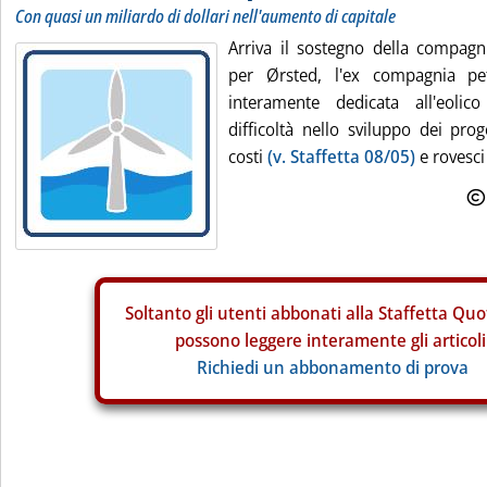
Con quasi un miliardo di dollari nell'aumento di capitale
Arriva il sostegno della compag
per Ørsted, l'ex compagnia pet
interamente dedicata all'eolic
difficoltà nello sviluppo dei pro
costi
(v. Staffetta 08/05)
e rovesci p
Soltanto gli
utenti abbonati alla Staffetta Quo
possono leggere interamente gli articoli
Richiedi un abbonamento di prova