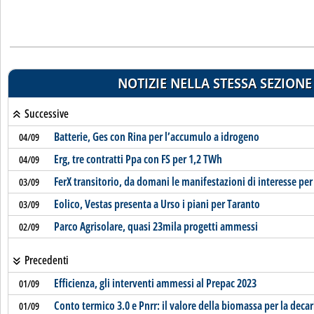
NOTIZIE NELLA STESSA SEZIONE
Successive
Batterie, Ges con Rina per l’accumulo a idrogeno
04/09
Erg, tre contratti Ppa con FS per 1,2 TWh
04/09
FerX transitorio, da domani le manifestazioni di interesse per
03/09
Eolico, Vestas presenta a Urso i piani per Taranto
03/09
Parco Agrisolare, quasi 23mila progetti ammessi
02/09
Precedenti
Efficienza, gli interventi ammessi al Prepac 2023
01/09
Conto termico 3.0 e Pnrr: il valore della biomassa per la dec
01/09