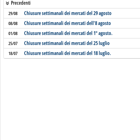
Precedenti
Chiusure settimanali dei mercati del 29 agosto
29/08
Chiusure settimanali dei mercati dell'8 agosto
08/08
Chiusure settimanali dei mercati del 1° agosto.
01/08
Chiusure settimanali dei mercati del 25 luglio
25/07
Chiusure settimanali dei mercati del 18 luglio.
18/07