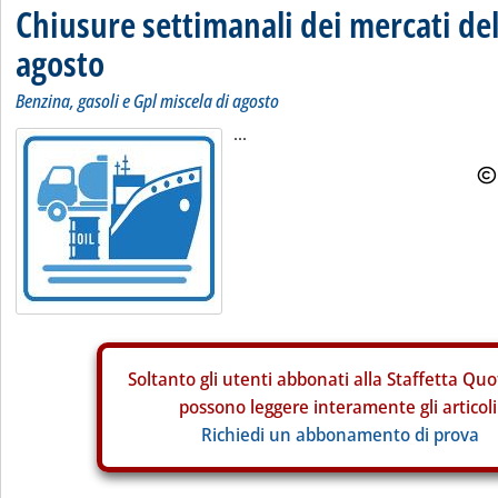
Chiusure settimanali dei mercati del
agosto
Benzina, gasoli e Gpl miscela di agosto
...
Soltanto gli
utenti abbonati alla Staffetta Quo
possono leggere interamente gli articoli
Richiedi un abbonamento di prova