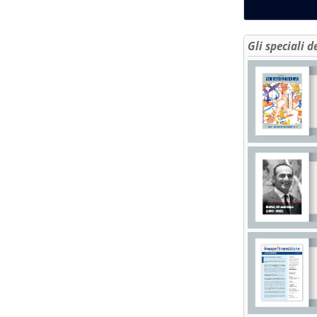
Gli speciali d