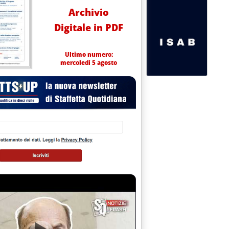
Archivio
Digitale in PDF
Ultimo numero:
mercoledì 5 agosto