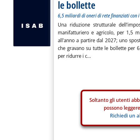
le bollette
6,5 miliardi di oneri di rete finanziati con
Una riduzione strutturale dell’impos
manifatturiero e agricolo, per 1,5 m
all'anno a partire dal 2027; uno spos
che gravano su tutte le bollette per 
per ridurre i c...
Soltanto gli
utenti abb
possono leggere 
Richiedi un 