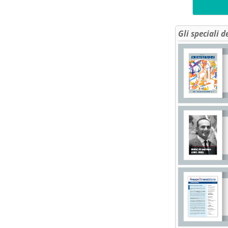
Gli speciali d