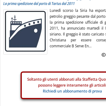
La prima spedizione dal porto di Tartus dal 2011
Lunedì scorso la Siria ha esport
petrolio greggio pesante dal porto
la prima spedizione ufficiale di 
2011, ha annunciato martedì il M
siriano. Il greggio è stato caricato
Christiana per essere conse
commerciale B Serve En...
Soltanto gli
utenti abbonati alla Staffetta Quo
possono leggere interamente gli articoli
Richiedi un abbonamento di prova