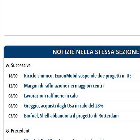
NOTIZIE NELLA STESSA SEZIONE
Successive
Riciclo chimico, ExxonMobil sospende due progetti in UE
18/09
Margini di raffinazione nei maggiori centri
12/09
Lavorazioni raffinerie in calo
08/09
Greggio, acquisti dagli Usa in calo del 28%
08/09
Biofuel, Shell abbandona il progetto di Rotterdam
03/09
Precedenti