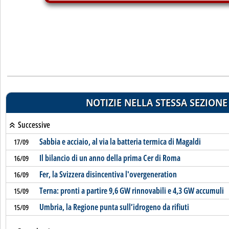
NOTIZIE NELLA STESSA SEZIONE
Successive
Sabbia e acciaio, al via la batteria termica di Magaldi
17/09
Il bilancio di un anno della prima Cer di Roma
16/09
Fer, la Svizzera disincentiva l'overgeneration
16/09
Terna: pronti a partire 9,6 GW rinnovabili e 4,3 GW accumuli
15/09
Umbria, la Regione punta sull’idrogeno da rifiuti
15/09