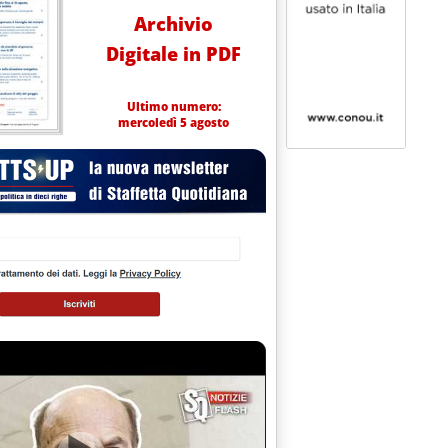
Archivio
Digitale in PDF
Ultimo numero:
mercoledì 5 agosto