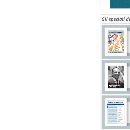
Gli speciali d