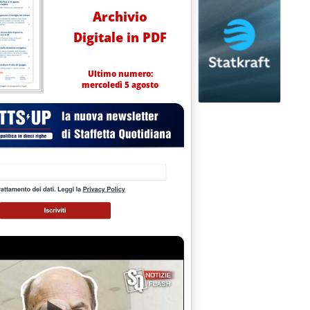
Archivio
Digitale in PDF
Ultimo numero:
mercoledì 5 agosto