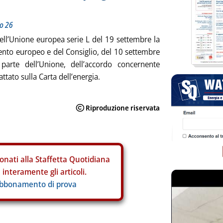
lo 26
dell’Unione europea serie L del 19 settembre la
nto europeo e del Consiglio, del 10 settembre
 parte dell’Unione, dell’accordo concernente
attato sulla Carta dell’energia.
onati alla Staffetta Quotidiana
interamente gli articoli.
abbonamento di prova