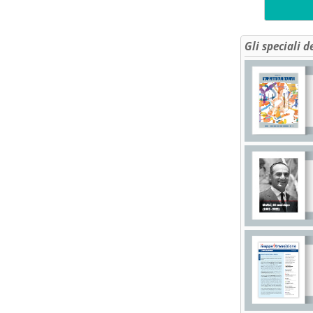
Gli speciali d