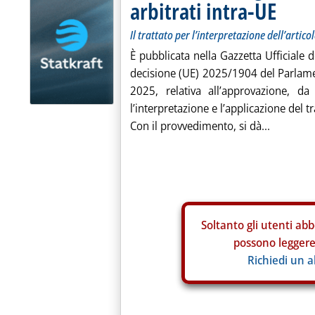
arbitrati intra-UE
Il trattato per l’interpretazione dell’artico
È pubblicata nella Gazzetta Ufficiale 
decisione (UE) 2025/1904 del Parlame
2025, relativa all’approvazione, da
l’interpretazione e l’applicazione del tr
Con il provvedimento, si dà...
Soltanto gli
utenti abb
possono leggere 
Richiedi un 