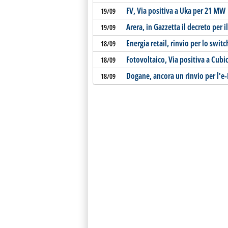
FV, Via positiva a Uka per 21 MW
19/09
Arera, in Gazzetta il decreto per 
19/09
Energia retail, rinvio per lo switc
18/09
Fotovoltaico, Via positiva a Cub
18/09
Dogane, ancora un rinvio per l'e-
18/09