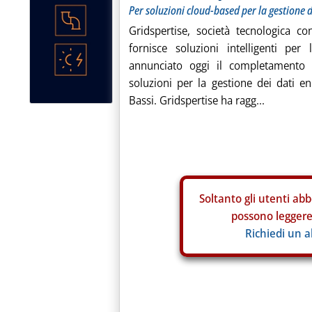
Per soluzioni cloud-based per la gestione d
Gridspertise, società tecnologica co
fornisce soluzioni intelligenti per
annunciato oggi il completamento de
soluzioni per la gestione dei dati e
Bassi. Gridspertise ha ragg...
Soltanto gli
utenti abb
possono leggere 
Richiedi un 