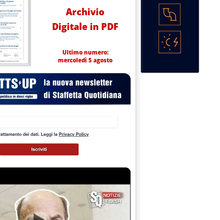
Archivio
Digitale in PDF
Ultimo numero:
mercoledì 5 agosto