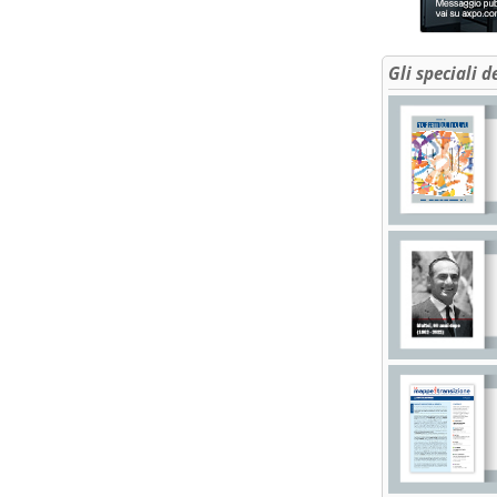
Gli speciali d