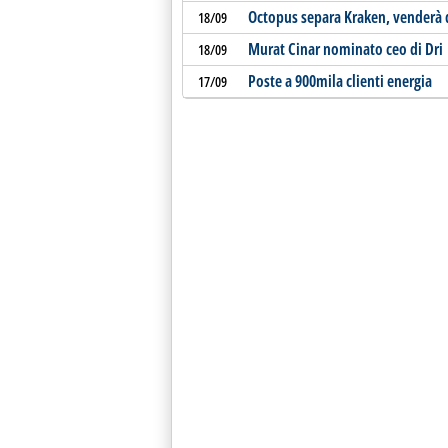
Octopus separa Kraken, venderà 
18/09
Murat Cinar nominato ceo di Dri
18/09
Poste a 900mila clienti energia
17/09