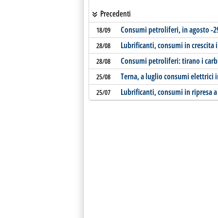
Precedenti
Consumi petroliferi, in agosto -2
18/09
Lubrificanti, consumi in crescita i
28/08
Consumi petroliferi: tirano i car
28/08
Terna, a luglio consumi elettrici 
25/08
Lubrificanti, consumi in ripresa 
25/07