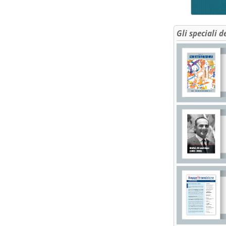
Gli speciali d