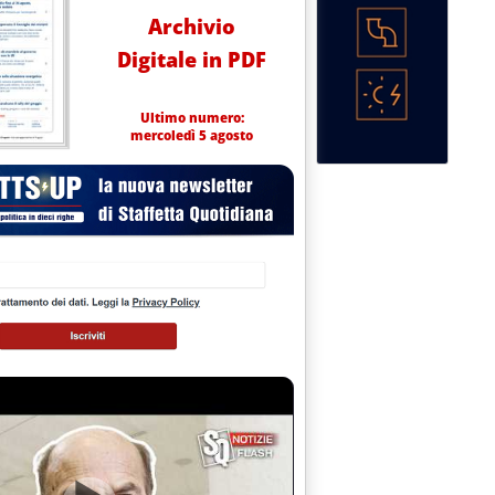
Archivio
Digitale in PDF
Ultimo numero:
mercoledì 5 agosto