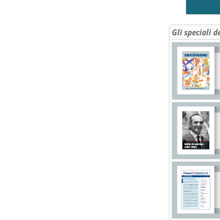
Gli speciali d