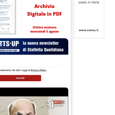
Archivio
Digitale in PDF
Ultimo numero:
mercoledì 5 agosto