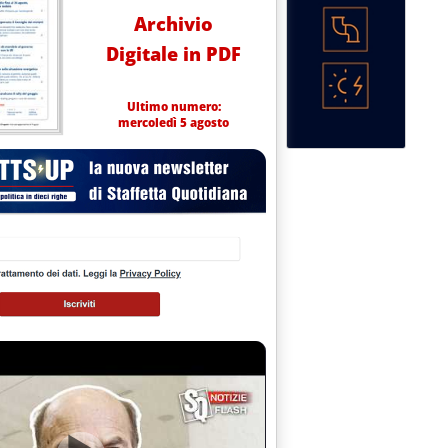
Archivio
Digitale in PDF
Ultimo numero:
mercoledì 5 agosto