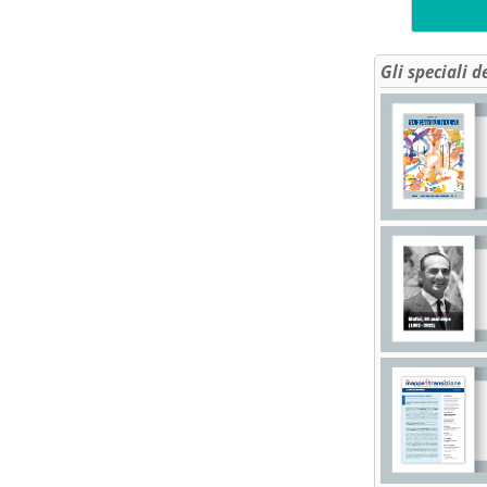
Gli speciali d