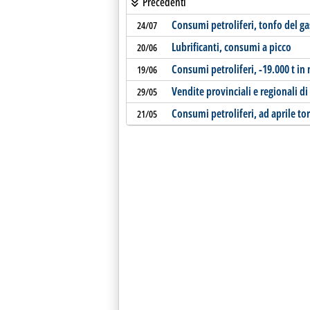
Precedenti
Consumi petroliferi, tonfo del ga
24/07
Lubrificanti, consumi a picco
20/06
Consumi petroliferi, -19.000 t in
19/06
Vendite provinciali e regionali di 
29/05
Consumi petroliferi, ad aprile tor
21/05