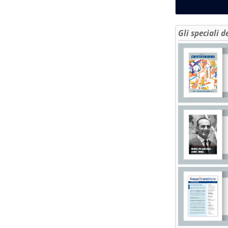
Gli speciali d