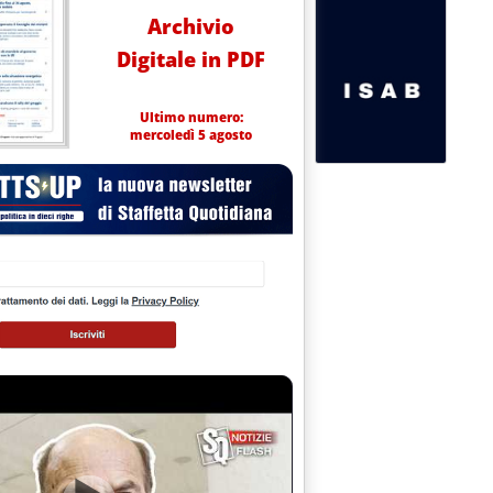
Archivio
Digitale in PDF
Ultimo numero:
mercoledì 5 agosto