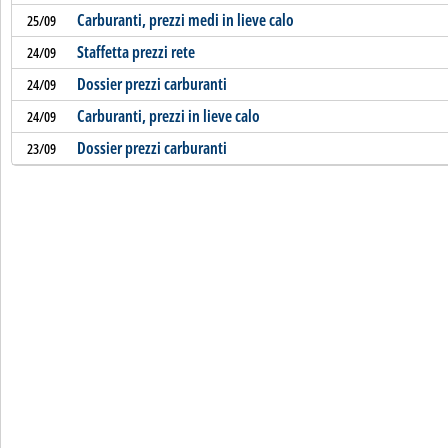
Carburanti, prezzi medi in lieve calo
25/09
Staffetta prezzi rete
24/09
Dossier prezzi carburanti
24/09
Carburanti, prezzi in lieve calo
24/09
Dossier prezzi carburanti
23/09