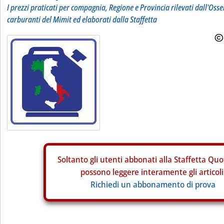
I prezzi praticati per compagnia, Regione e Provincia rilevati dall'Osse
carburanti del Mimit ed elaborati dalla Staffetta
Soltanto gli
utenti abbonati alla Staffetta Quo
possono leggere interamente gli articoli
Richiedi un abbonamento di prova