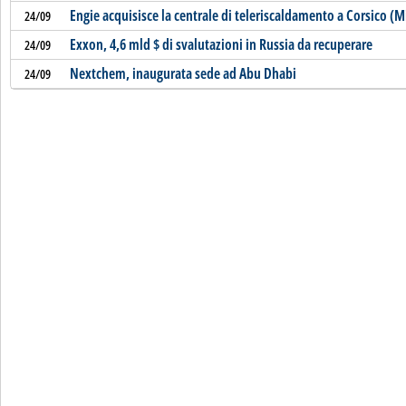
Engie acquisisce la centrale di teleriscaldamento a Corsico (M
24/09
Exxon, 4,6 mld $ di svalutazioni in Russia da recuperare
24/09
Nextchem, inaugurata sede ad Abu Dhabi
24/09