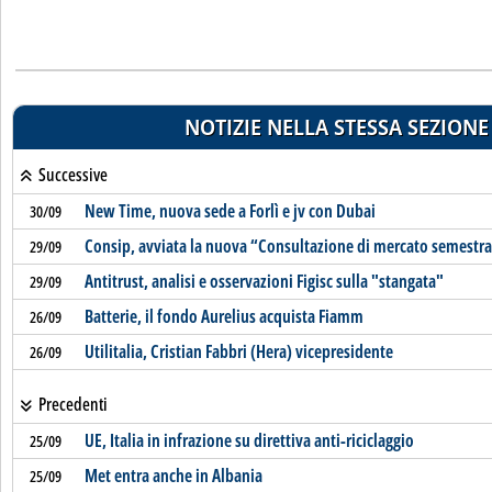
NOTIZIE NELLA STESSA SEZIONE
Successive
New Time, nuova sede a Forlì e jv con Dubai
30/09
Consip, avviata la nuova “Consultazione di mercato semestra
29/09
Antitrust, analisi e osservazioni Figisc sulla "stangata"
29/09
Batterie, il fondo Aurelius acquista Fiamm
26/09
Utilitalia, Cristian Fabbri (Hera) vicepresidente
26/09
Precedenti
UE, Italia in infrazione su direttiva anti-riciclaggio
25/09
Met entra anche in Albania
25/09