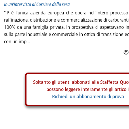
In un’intervista al Corriere della sera
“IP è l’unica azienda europea che opera nell’intero process
raffinazione, distribuzione e commercializzazione di carburanti
100% da una famiglia privata. In prospettiva ci aspettavano i
sulla parte industriale e commerciale in ottica di transizione e
con un imp...
Soltanto gli
utenti abbonati alla Staffetta Quo
possono leggere interamente gli articoli
Richiedi un abbonamento di prova