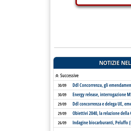
NOTIZIE NEL
Successive
Ddl Concorrenza, gli emendamen
30/09
Energy release, interrogazione M
30/09
Ddl concorrenza e delega UE, em
29/09
Obiettivi 2040, la relazione dell
29/09
Indagine biocarburanti, Peluffo 
26/09