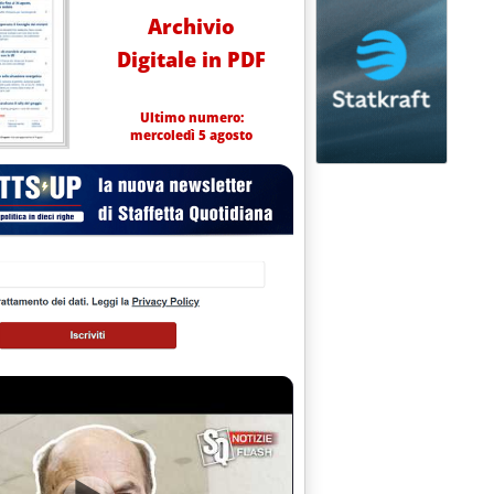
Archivio
Digitale in PDF
Ultimo numero:
mercoledì 5 agosto