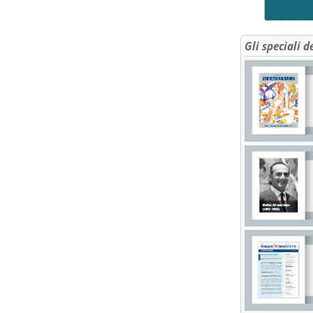
Gli speciali d