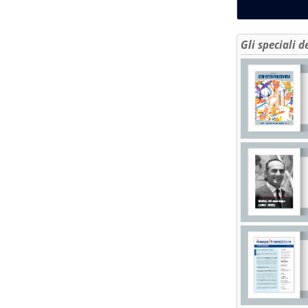
Gli speciali d