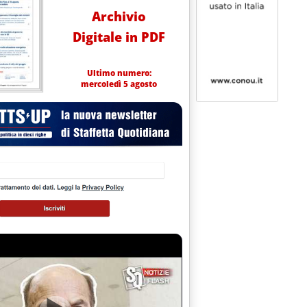
Archivio
Digitale in PDF
Ultimo numero:
mercoledì 5 agosto