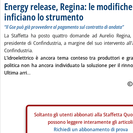
Energy release, Regina: le modifich
inficiano lo strumento
“Il Gse può già provvedere al pagamento sul contratto di andata”
La Staffetta ha posto quattro domande ad Aurelio Regina, 
presidente di Confindustria, a margine del suo intervento al
Confindustria.
L’idroelettrico è ancora tema conteso tra produttori e gr
politica non ha ancora individuato la soluzione per il rinno
Ultima arri
...
Soltanto gli
utenti abbonati alla Staffetta Quo
possono leggere interamente gli articoli
Richiedi un abbonamento di prova