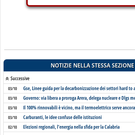
NOTIZIE NELLA STESSA SEZIONE
Successive
Gse, Linee guida per la decarbonizzazione dei settori hard to 
03/10
Governo: via libera a proroga Arera, delega nucleare e Dlgs me
03/10
Il 100% rinnovabili è vicino, ma il termoelettrico serve ancora
03/10
Carburanti, le idee confuse delle istituzioni
03/10
Elezioni regionali, l’energia nella sfida per la Calabria
02/10