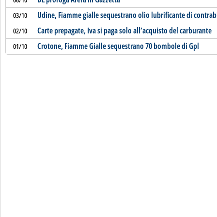
Udine, Fiamme gialle sequestrano olio lubrificante di contr
03/10
Carte prepagate, Iva si paga solo all’acquisto del carburante
02/10
Crotone, Fiamme Gialle sequestrano 70 bombole di Gpl
01/10