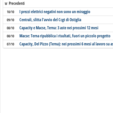
Precedenti
I prezzi elettrici negativi non sono un miraggio
10/10
Centrali, slitta l'avvio del Ccgt di Ostiglia
09/10
Capacity e Macse, Terna: 3 aste nei prossimi 12 mesi
08/10
Macse: Terna ripubblica i risultati, fuori un piccolo progetto
08/10
Capacity, Del Pizzo (Terna): nei prossimi 6 mesi al lavoro su a
07/10