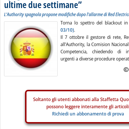
ultime due settimane”
L’Authority spagnola propone modifiche dopo l’allarme di Red Electric
Torna lo spettro del blackout i
03/10)
.
Il 7 ottobre il gestore di rete, Re
all’Authority, la Comision Naciona
Competencia, chiedendo di in
urgenti a diverse procedure operati
Soltanto gli
utenti abbonati alla Staffetta Quo
possono leggere interamente gli articoli
Richiedi un abbonamento di prova