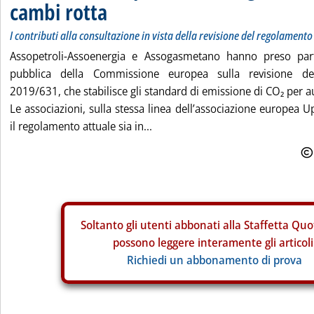
cambi rotta
I contributi alla consultazione in vista della revisione del regolamento
Assopetroli-Assoenergia e Assogasmetano hanno preso part
pubblica della Commissione europea sulla revisione d
2019/631, che stabilisce gli standard di emissione di CO₂ per aut
Le associazioni, sulla stessa linea dell’associazione europea 
il regolamento attuale sia in...
Soltanto gli
utenti abbonati alla Staffetta Quo
possono leggere interamente gli articoli
Richiedi un abbonamento di prova