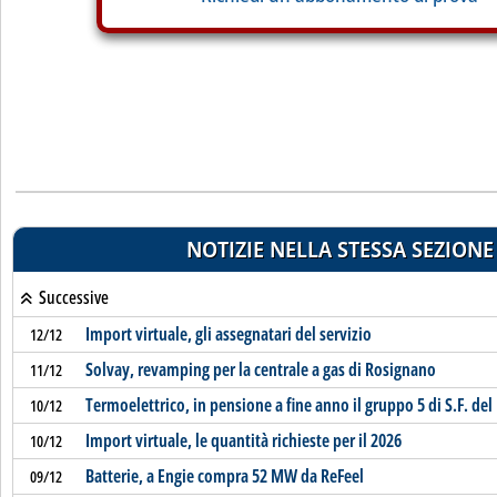
NOTIZIE NELLA STESSA SEZIONE
Successive
Import virtuale, gli assegnatari del servizio
12/12
Solvay, revamping per la centrale a gas di Rosignano
11/12
Termoelettrico, in pensione a fine anno il gruppo 5 di S.F. del
10/12
Import virtuale, le quantità richieste per il 2026
10/12
Batterie, a Engie compra 52 MW da ReFeel
09/12