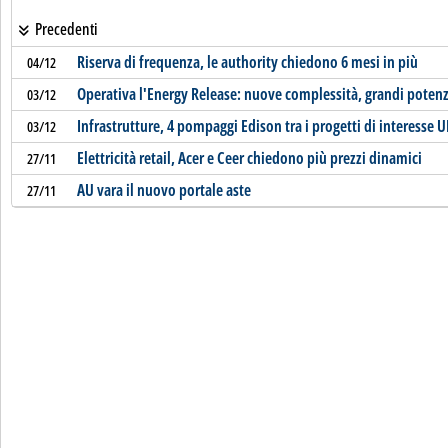
Precedenti
Riserva di frequenza, le authority chiedono 6 mesi in più
04/12
Operativa l'Energy Release: nuove complessità, grandi potenz
03/12
Infrastrutture, 4 pompaggi Edison tra i progetti di interesse U
03/12
Elettricità retail, Acer e Ceer chiedono più prezzi dinamici
27/11
AU vara il nuovo portale aste
27/11