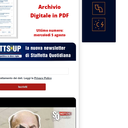
Archivio
Digitale in PDF
Ultimo numero:
mercoledì 5 agosto