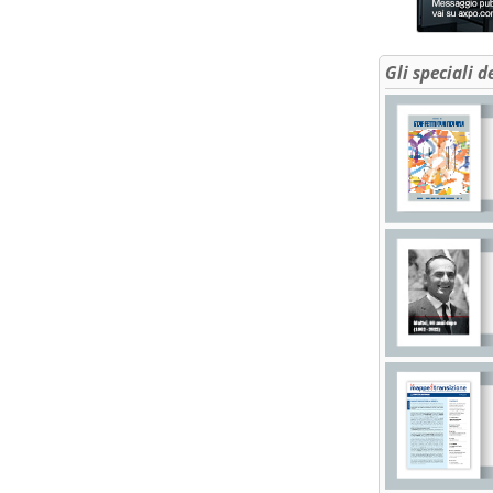
Gli speciali d