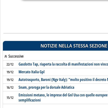
NOTIZIE NELLA STESSA SEZIONE
Successive
Gasdotto Tap, riaperta la raccolta di manifestazioni non vinco
22/12
Mercato Italia Gpl
19/12
Autotrasporto, Baroni (Ngv Italy): “molto positivo il decreto 
19/12
Snam, proroga per la dorsale Adriatica
16/12
Emissioni metano, le imprese del Gnl Usa con quelle europee
15/12
semplificazioni