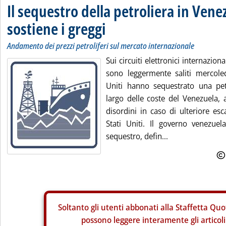
Il sequestro della petroliera in Vene
sostiene i greggi
Andamento dei prezzi petroliferi sul mercato internazionale
Sui circuiti elettronici internazional
sono leggermente saliti mercole
Uniti hanno sequestrato una pet
largo delle coste del Venezuela, 
disordini in caso di ulteriore esc
Stati Uniti. Il governo venezue
sequestro, defin...
Soltanto gli
utenti abbonati alla Staffetta Quo
possono leggere interamente gli articoli