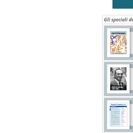
Gli speciali d