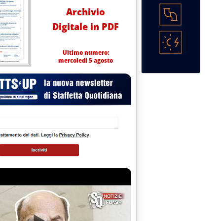
Archivio
Digitale in PDF
Ultimo numero:
mercoledì 5 agosto