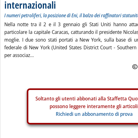
internazionali
I numeri petroliferi, la posizione di Eni, il balzo dei raffinatori statuni
Nella notte tra il 2 e il 3 gennaio gli Stati Uniti hanno atta
particolare la capitale Caracas, catturando il presidente Nicol
moglie. I due sono stati portati a New York, sulla base di u
federale di New York (United States District Court - Southern
per associaz...
Soltanto gli
utenti abbonati alla Staffetta Quo
possono leggere interamente gli articoli
Richiedi un abbonamento di prova