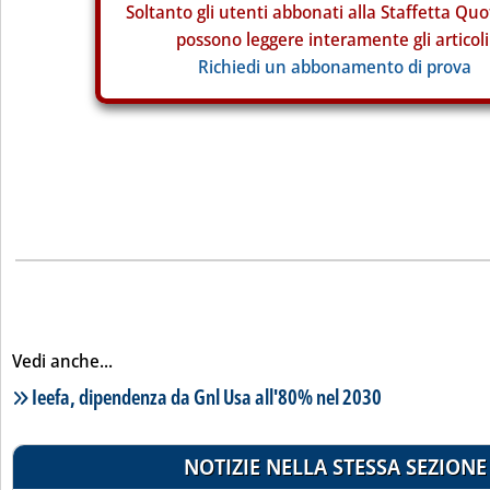
Soltanto gli
utenti abbonati alla Staffetta Quo
possono leggere interamente gli articoli
Richiedi un abbonamento di prova
Vedi anche...
Lista notizie correlate
Ieefa, dipendenza da Gnl Usa all'80% nel 2030
NOTIZIE NELLA STESSA SEZIONE