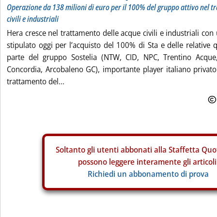
Operazione da 138 milioni di euro per il 100% del gruppo attivo nel t
civili e industriali
Hera cresce nel trattamento delle acque civili e industriali co
stipulato oggi per l’acquisto del 100% di Sta e delle relative 
parte del gruppo Sostelia (NTW, CID, NPC, Trentino Acqu
Concordia, Arcobaleno GC), importante player italiano privato 
trattamento del...
Soltanto gli
utenti abbonati alla Staffetta Quo
possono leggere interamente gli articoli
Richiedi un abbonamento di prova