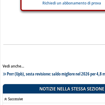
Richiedi un abbonamento di prova
Vedi anche...
Lista notizie correlate
Pnrr (Upb), sesta revisione: saldo migliore nel 2026 per 4,8 m
NOTIZIE NELLA STESSA SEZIONE
Successive