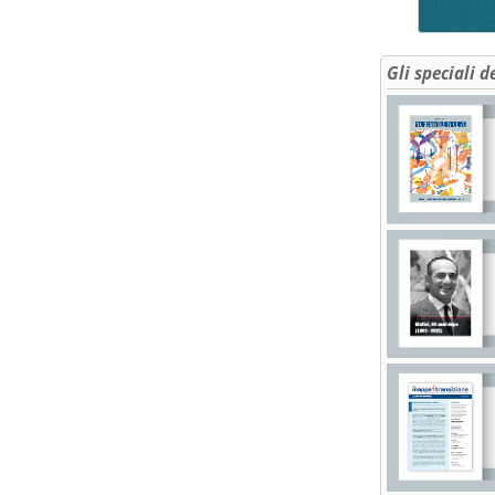
Gli speciali d