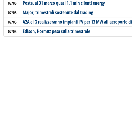
Poste, al 31 marzo quasi 1,1 mln clienti energy
07/05
Major, trimestrali sostenute dal trading
07/05
A2A e IG realizzeranno impianti FV per 13 MW all'aeroporto d
07/05
Edison, Hormuz pesa sulla trimestrale
07/05