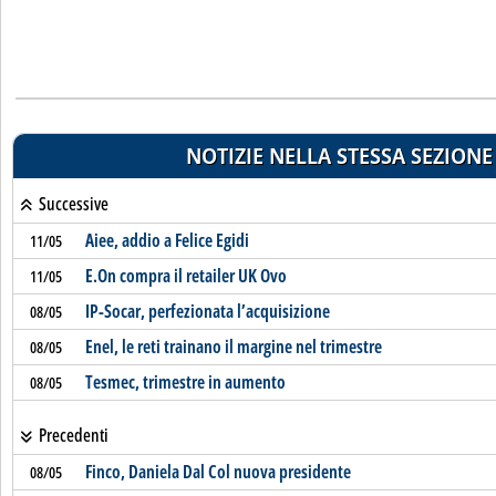
NOTIZIE NELLA STESSA SEZIONE
Successive
Aiee, addio a Felice Egidi
11/05
E.On compra il retailer UK Ovo
11/05
IP-Socar, perfezionata l’acquisizione
08/05
Enel, le reti trainano il margine nel trimestre
08/05
Tesmec, trimestre in aumento
08/05
Precedenti
Finco, Daniela Dal Col nuova presidente
08/05