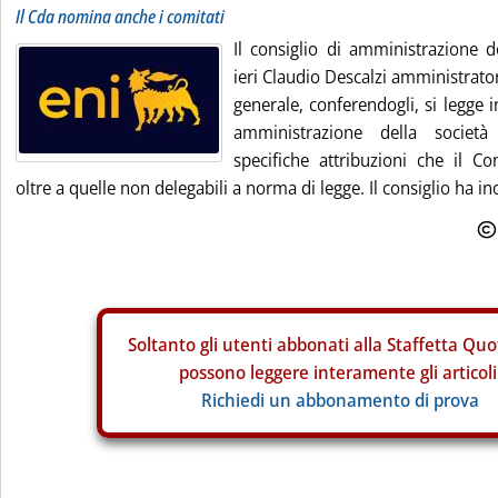
Il Cda nomina anche i comitati
Il consiglio di amministrazione d
ieri Claudio Descalzi amministrato
generale, conferendogli, si legge i
amministrazione della societ
specifiche attribuzioni che il Con
oltre a quelle non delegabili a norma di legge. Il consiglio ha inol
Soltanto gli
utenti abbonati alla Staffetta Quo
possono leggere interamente gli articoli
Richiedi un abbonamento di prova